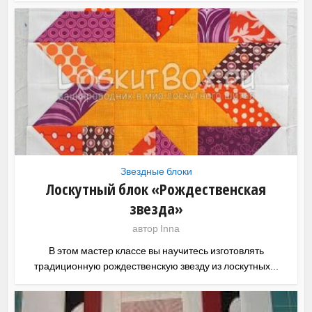
Звездные блоки
Лоскутный блок «Рождественская
звезда»
автор
Inna
В этом мастер классе вы научитесь изготовлять
традиционную рождественскую звезду из лоскутных...