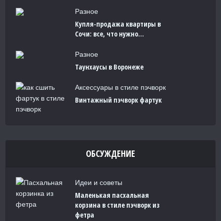
Разное
Купля-продажа квартиры в
Сочи: все, что нужно...
Разное
Таунхаусы в Воронеже
Аксессуары в стиле пэчворк
Винтажный пэчворк фартук
ОБСУЖДЕНИЕ
Идеи и советы
Маленькая пасхальная
корзина в стиле пэчворк из
фетра