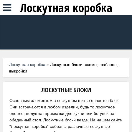
Лоскутная коробка
Лоскутная коробка
»
Лоскутные блоки: схемы, шаблоны,
выкройки
ЛОСКУТНЫЕ БЛОКИ
Основным элементом в лоскутном шитье является блок.
Они встречаются в любом изделии, будь то лоскутное
одеяло, подушка, прихватки для кухни или бегунок на
обеденный стол. Лоскутные блоки везде. На нашем сайте
“Лоскутная коробка” собраны различные лоскутные