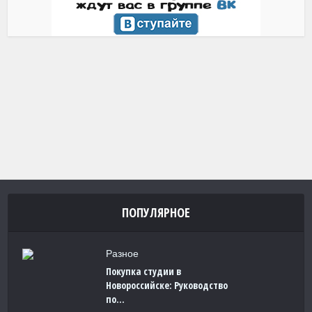
ПОПУЛЯРНОЕ
Разное
Покупка студии в
Новороссийске: Руководство
по...