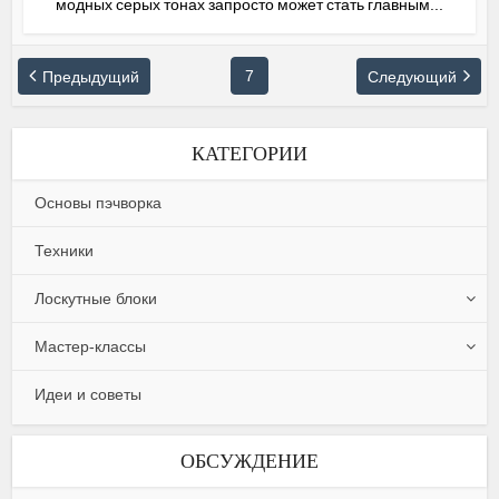
модных серых тонах запросто может стать главным...
7
Предыдущий
Следующий
КАТЕГОРИИ
Основы пэчворка
Техники
Лоскутные блоки
Мастер-классы
Идеи и советы
ОБСУЖДЕНИЕ