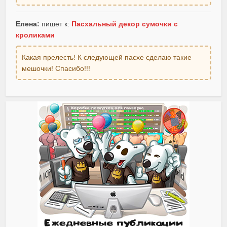
Елена:
пишет к:
Пасхальный декор сумочки с
кроликами
Какая прелесть! К следующей пасхе сделаю такие
мешочки! Спасибо!!!