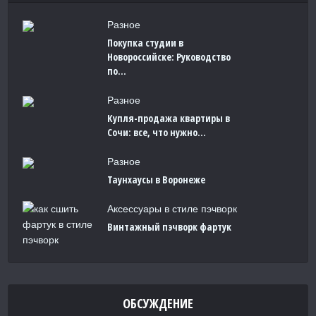
Разное
Покупка студии в
Новороссийске: Руководство
по...
Разное
Купля-продажа квартиры в
Сочи: все, что нужно...
Разное
Таунхаусы в Воронеже
Аксессуары в стиле пэчворк
Винтажный пэчворк фартук
ОБСУЖДЕНИЕ