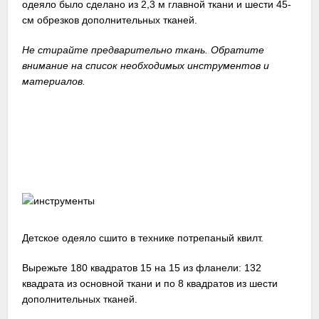
одеяло было сделано из 2,3 м главной ткани и шести 45-
см обрезков дополнительных тканей.
Не стирайте предварительно ткань. Обратите
внимание на список необходимых инструментов и
материалов.
Детское одеяло сшито в технике потрепаный квилт.
Вырежьте 180 квадратов 15 на 15 из фланели: 132
квадрата из основной ткани и по 8 квадратов из шести
дополнительных тканей.