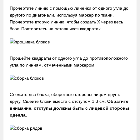
Прочертите линию с помощью линейки от одного угла до
другого по диагонали, используя маркер по ткани.
Прочертите вторую линию, чтобы создать X через весь
блок. Повторитесь на оставшихся квадратах.
Прошейте квадраты от одного угла до противоположного
угла по линиям, отмеченными маркером.
Сложите два блока, оборотные стороны лицом друг к
другу. Сшейте блоки вместе с отступом 1,3 см.
Обратите
внимание, отступы должны быть с лицевой стороны
одеяла.