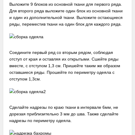
Выложите 9 блоков из основной ткани для первого ряда.
Для второго ряда выложите один блок из основной ткани
и один из дополнительной ткани. Выложите остающиеся
ряды, переместив ткани на один блок для каждого ряда.
Соедините первый ряд со вторым рядом, соблюдая
отступ от края и оставляя их открытыми. Сшейте ряды
вместе, с отступом 1,3 см. Пришейте таким же образом
оставшиеся ряды. Прошейте по периметру одеяла с
отступом 1,3см.
Сделайте надрезы по краю ткани в интервале 6мм, не
дорезая приблизительно 3 мм до шва. Также сделайте
надрезы по периметру одеяла.