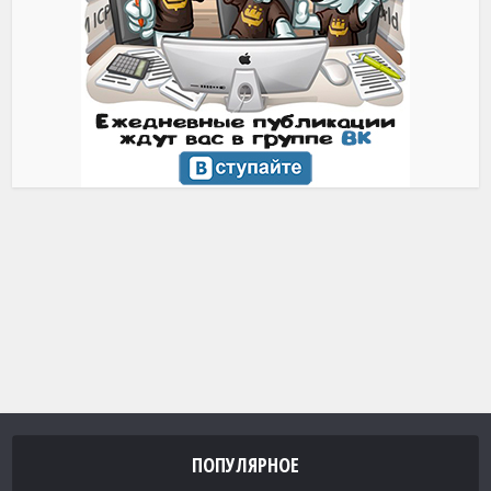
ПОПУЛЯРНОЕ