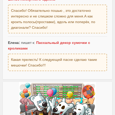
Спасибо! Обязательно пошью , это достаточно
интересно и не слишком сложно для меня.А как
кроить полосы(проставки), вдоль или поперёк, по
диагонали? Спасибо!
Елена:
пишет к:
Пасхальный декор сумочки с
кроликами
Какая прелесть! К следующей пасхе сделаю такие
мешочки! Спасибо!!!