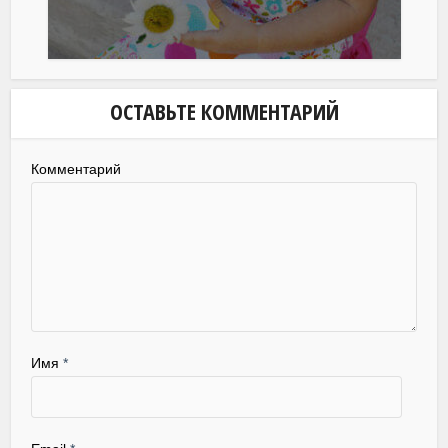
ОСТАВЬТЕ КОММЕНТАРИЙ
Комментарий
Имя
*