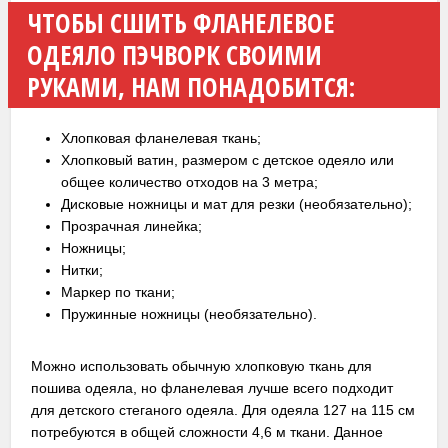
ЧТОБЫ СШИТЬ ФЛАНЕЛЕВОЕ
ОДЕЯЛО ПЭЧВОРК СВОИМИ
РУКАМИ, НАМ ПОНАДОБИТСЯ:
Хлопковая фланелевая ткань;
Хлопковый ватин, размером с детское одеяло или
общее количество отходов на 3 метра;
Дисковые ножницы и мат для резки (необязательно);
Прозрачная линейка;
Ножницы;
Нитки;
Маркер по ткани;
Пружинные ножницы (необязательно).
Можно использовать обычную хлопковую ткань для
пошива одеяла, но фланелевая лучше всего подходит
для детского стеганого одеяла. Для одеяла 127 на 115 см
потребуются в общей сложности 4,6 м ткани. Данное