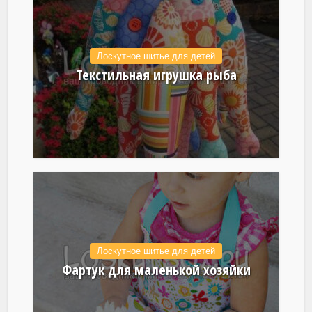
Лоскутное шитье для детей
Текстильная игрушка рыба
Лоскутное шитье для детей
Фартук для маленькой хозяйки