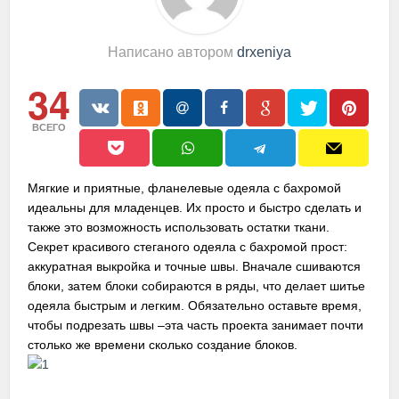
Написано автором
drxeniya
34
ВСЕГО
Мягкие и приятные, фланелевые одеяла с бахромой
идеальны для младенцев. Их просто и быстро сделать и
также это возможность использовать остатки ткани.
Секрет красивого стеганого одеяла с бахромой прост:
аккуратная выкройка и точные швы. Вначале сшиваются
блоки, затем блоки собираются в ряды, что делает шитье
одеяла быстрым и легким. Обязательно оставьте время,
чтобы подрезать швы –эта часть проекта занимает почти
столько же времени сколько создание блоков.