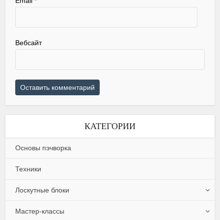
Email
*
Вебсайт
КАТЕГОРИИ
Основы пэчворка
Техники
Лоскутные блоки
Мастер-классы