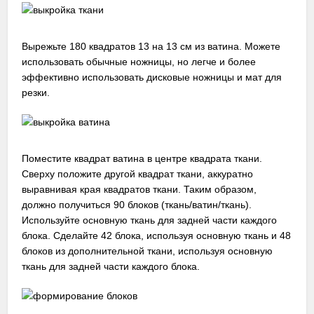
Вырежьте 180 квадратов 13 на 13 см из ватина. Можете
использовать обычные ножницы, но легче и более
эффективно использовать дисковые ножницы и мат для
резки.
Поместите квадрат ватина в центре квадрата ткани.
Сверху положите другой квадрат ткани, аккуратно
выравнивая края квадратов ткани. Таким образом,
должно получиться 90 блоков (ткань/ватин/ткань).
Используйте основную ткань для задней части каждого
блока. Сделайте 42 блока, используя основную ткань и 48
блоков из дополнительной ткани, используя основную
ткань для задней части каждого блока.