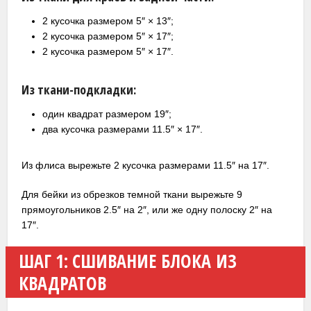
2 кусочка размером 5″ × 13″;
2 кусочка размером 5″ × 17″;
2 кусочка размером 5″ × 17″.
Из ткани-подкладки:
один квадрат размером 19″;
два кусочка размерами 11.5″ × 17″.
Из флиса вырежьте 2 кусочка размерами 11.5″ на 17″.
Для бейки из обрезков темной ткани вырежьте 9
прямоугольников 2.5″ на 2″, или же одну полоску 2″ на
17″.
ШАГ 1: СШИВАНИЕ БЛОКА ИЗ
КВАДРАТОВ