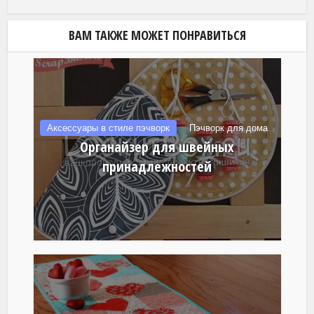
ВАМ ТАКЖЕ МОЖЕТ ПОНРАВИТЬСЯ
Аксессуары в стиле пэчворк
Пэчворк для дома
Органайзер для швейных
принадлежностей