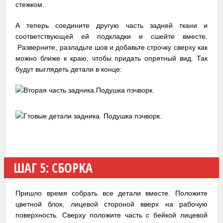
стежком.
А теперь соедините другую часть задней ткани и
соответствующей ей подкладки и сшейте вместе.
Разверните, разладьте шов и добавьте строчку сверху как
можно ближе к краю, чтобы придать опрятный вид. Так
будут выглядеть детали в конце:
ШАГ 5: СБОРКА
Пришло время собрать все детали вместе. Положите
цветной блок, лицевой стороной вверх на рабочую
поверхность. Сверху положите часть с бейкой лицевой