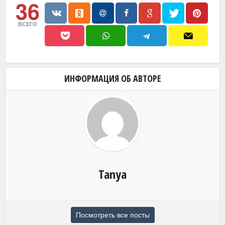
36
ВСЕГО
ИНФОРМАЦИЯ ОБ АВТОРЕ
Tanya
Посмотреть все посты