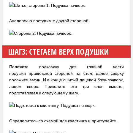
Аналогично поступим с другой стороной.
ШАГ3: СТЕГАЕМ ВЕРХ ПОДУШКИ
Положите подкладку для главной части
подушки правильной стороной на стол, далее сверху
положите ватин. И в конце сшитый лицевой блок-пэчворк,
лицом вверх. Приколите эти три слоя вместе,
подготавливая к следующему шагу.
Определитесь со схемой для квилтинга и приступайте.