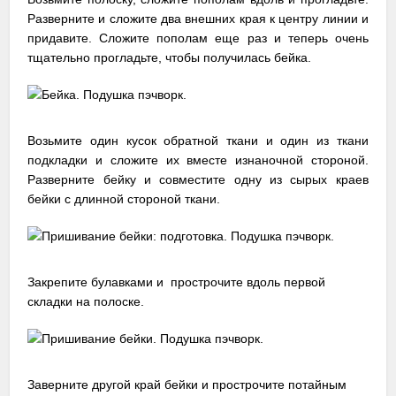
Разверните и сложите два внешних края к центру линии и
придавите. Сложите пополам еще раз и теперь очень
тщательно прогладьте, чтобы получилась бейка.
Возьмите один кусок обратной ткани и один из ткани
подкладки и сложите их вместе изнаночной стороной.
Разверните бейку и совместите одну из сырых краев
бейки с длинной стороной ткани.
Закрепите булавками и прострочите вдоль первой
складки на полоске.
Заверните другой край бейки и прострочите потайным