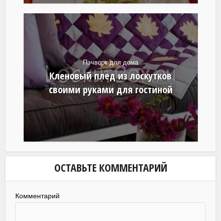
Пэчворк для дома
Кленовый плед из лоскутков
своими руками для гостиной
ОСТАВЬТЕ КОММЕНТАРИЙ
Комментарий