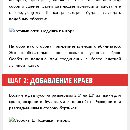
собой и сшейте. Затем разгладьте припуски и приступите
к следующему. В конце секция будет выглядеть
подобным образом:
На обратную сторону прикрепите клейкий стабилизатор.
Это необязательно, но позволяет укрепить блок.
Особенно полезно при соединении с более плотной
льняной тканью.
ШАГ 2: ДОБАВЛЕНИЕ КРАЕВ
Возьмите два кусочка размерами 2.5″ на 13″ из ткани для
краев, закрепите булавками и пришейте. Разверните и
разгладьте швы в сторону бортиков.