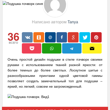
Написано автором
Tanya
36
ВСЕГО
Очень простой дизайн подушки в стиле пэчворк своими
руками с использованием тканей разной яркости: от
более темных до более светлых. Лоскутное шитье с
разнообразными принтами одной цветовой гаммы
позволяет создать замечательный топ для подушки –
яркий, но легкий, совсем не загроможденный.