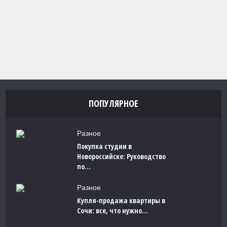
ПОПУЛЯРНОЕ
Разное
Покупка студии в
Новороссийске: Руководство
по...
Разное
Купля-продажа квартиры в
Сочи: все, что нужно...