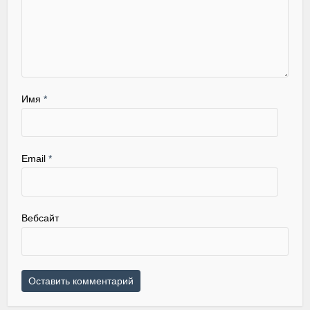
Имя
*
Email
*
Вебсайт