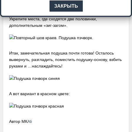
ЗАКРЫТЬ
Укрепите места, где сходятся две половинки,
дополнительным «зиг-загом».
Итак, замечательная подушка почти готова! Осталось
вывернуть, разгладить, поместить подушку-основу, взбить
руками и …наслаждайтесь!
А вот вариант в красном цвете:
Автор МК
Ali