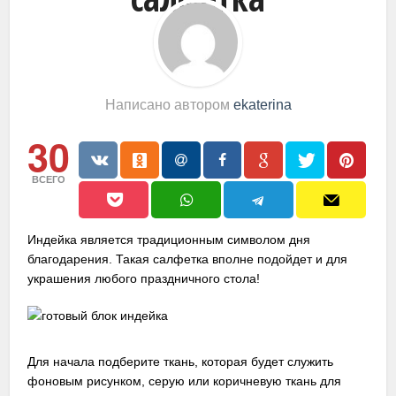
Написано автором
ekaterina
30
ВСЕГО
Индейка является традиционным символом дня
благодарения. Такая салфетка вполне подойдет и для
украшения любого праздничного стола!
Для начала подберите ткань, которая будет служить
фоновым рисунком, серую или коричневую ткань для