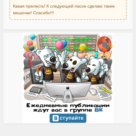
Какая прелесть! К следующей пасхе сделаю такие
мешочки! Спасибо!!!