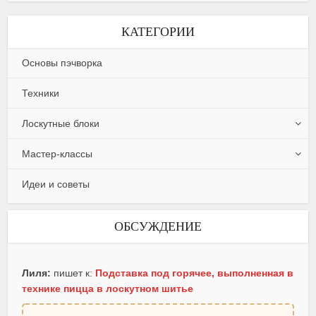
КАТЕГОРИИ
Основы пэчворка
Техники
Лоскутные блоки
Мастер-классы
Идеи и советы
ОБСУЖДЕНИЕ
Лиля:
пишет к:
Подставка под горячее, выполненная в
технике пицца в лоскутном шитье