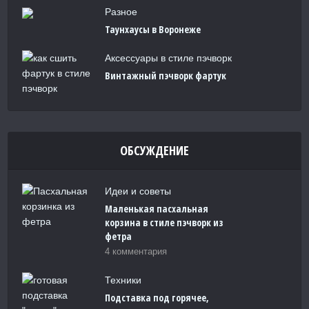
Разное
Таунхаусы в Воронеже
Аксессуары в стиле пэчворк
Винтажный пэчворк фартук
ОБСУЖДЕНИЕ
Идеи и советы
Маленькая пасхальная
корзина в стиле пэчворк из
фетра
4 комментария
Техники
Подставка под горячее,