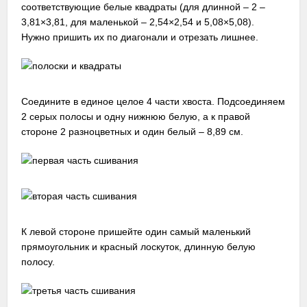
соответствующие белые квадраты (для длинной – 2 –
3,81×3,81, для маленькой – 2,54×2,54 и 5,08×5,08).
Нужно пришить их по диагонали и отрезать лишнее.
Соедините в единое целое 4 части хвоста. Подсоединяем
2 серых полосы и одну нижнюю белую, а к правой
стороне 2 разноцветных и один белый – 8,89 см.
К левой стороне пришейте один самый маленький
прямоугольник и красный лоскуток, длинную белую
полосу.