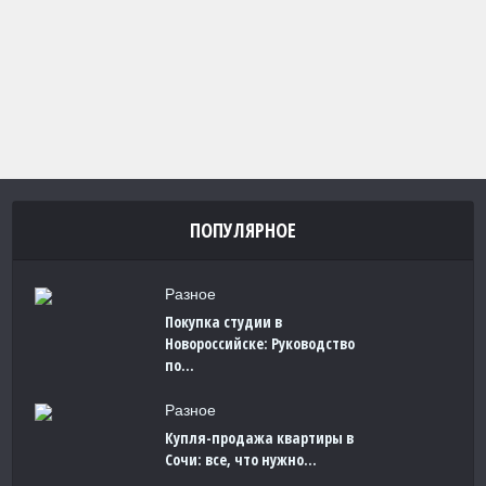
ПОПУЛЯРНОЕ
Разное
Покупка студии в
Новороссийске: Руководство
по...
Разное
Купля-продажа квартиры в
Сочи: все, что нужно...