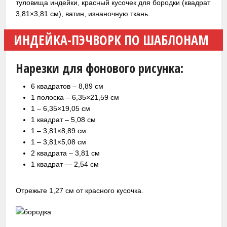
туловища индейки, красный кусочек для бородки (квадрат
3,81×3,81 см), ватин, изнаночную ткань.
ИНДЕЙКА-ПЭЧВОРК ПО ШАБЛОНАМ
Нарезки для фонового рисунка:
6 квадратов – 8,89 см
1 полоска – 6,35×21,59 см
1 – 6,35×19,05 см
1 квадрат – 5,08 см
1 – 3,81×8,89 см
1 – 3,81×5,08 см
2 квадрата – 3,81 см
1 квадрат — 2,54 см
Отрежьте 1,27 см от красного кусочка.