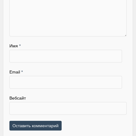
Имя
*
Email
*
Вебсайт