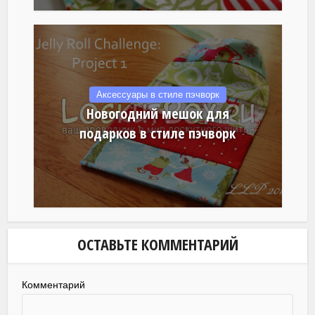
Аксессуары в стиле пэчворк
Новогодний мешок для
подарков в стиле пэчворк
ОСТАВЬТЕ КОММЕНТАРИЙ
Комментарий