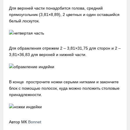
Для верхней части понадобится голова, средний
прямоугольник (3,81×8,89), 2 цветных и один оставшийся
белый лоскуток.
Для обрамления отрежем 2 – 3,81×31,75 для сторон и 2 –
3,81×36,83 для верхней и нижней части.
В конце прострочите ножки серыми нитками и закончите
блок с помощью полосок, куда можно положить столовые
принадлежности.
Автор МК
Bonnet