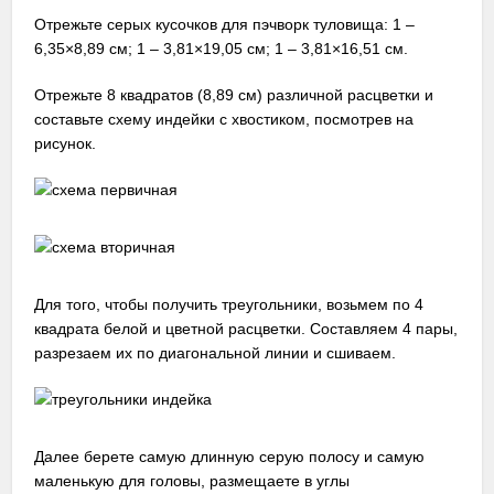
Отрежьте серых кусочков для пэчворк туловища: 1 –
6,35×8,89 см; 1 – 3,81×19,05 см; 1 – 3,81×16,51 см.
Отрежьте 8 квадратов (8,89 см) различной расцветки и
составьте схему индейки с хвостиком, посмотрев на
рисунок.
Для того, чтобы получить треугольники, возьмем по 4
квадрата белой и цветной расцветки. Составляем 4 пары,
разрезаем их по диагональной линии и сшиваем.
Далее берете самую длинную серую полосу и самую
маленькую для головы, размещаете в углы