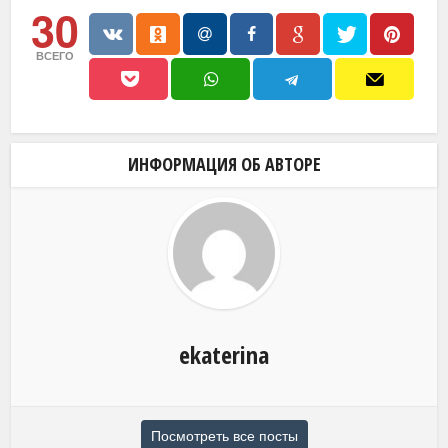
30
ВСЕГО
ИНФОРМАЦИЯ ОБ АВТОРЕ
ekaterina
Посмотреть все посты