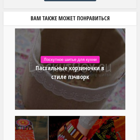
ВАМ ТАКЖЕ МОЖЕТ ПОНРАВИТЬСЯ
Лоскутное шитье для кухни
Пасхальные корзиночки в
стиле пэчворк